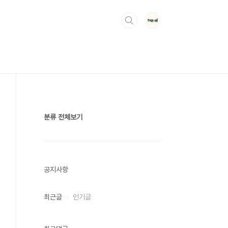
분류 전체보기
공지사항
최근글
인기글