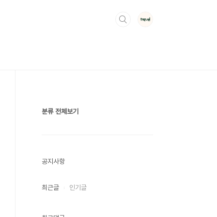
분류 전체보기
공지사항
최근글
인기글