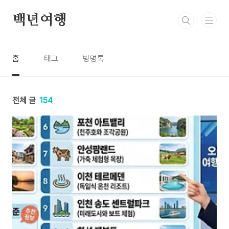
본문 바로가기
백년여행
홈
태그
방명록
전체 글
154