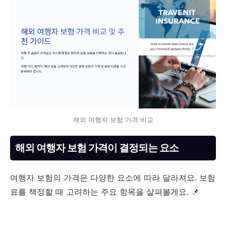
해외 여행자 보험 가격 비교
해외 여행자 보험 가격이 결정되는 요소
여행자 보험의 가격은 다양한 요소에 따라 달라져요. 보험
료를 책정할 때 고려하는 주요 항목을 살펴볼게요. 📌