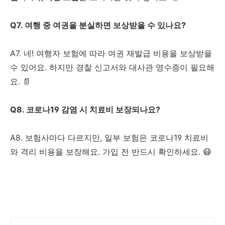
Q7. 여행 중 여권을 분실하면 보상받을 수 있나요?
A7. 네! 여행자 보험에 따라 여권 재발급 비용을 보상받을
수 있어요. 하지만 경찰 신고서와 대사관 영수증이 필요해
요. 📄
Q8. 코로나19 감염 시 치료비 보장되나요?
A8. 보험사마다 다르지만, 일부 보험은 코로나19 치료비
와 격리 비용을 보장해요. 가입 전 반드시 확인하세요. 😷