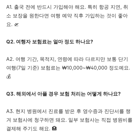
A1. 출국 전에 반드시 가입해야 해요. 특히 항공 지연, 취
소 보장을 원한다면 여행 예약 직후 가입하는 것이 좋아
요. 🛫
Q2. 여행자 보험료는 얼마 정도 하나요?
A2. 여행 기간, 목적지, 연령에 따라 다르지만 보통 단기
여행(7일 기준) 보험료는 ₩10,000~₩40,000 정도예요.
💰
Q3. 해외에서 아플 경우 보험 처리는 어떻게 하나요?
A3. 현지 병원에서 진료를 받은 후 영수증과 진단서를 챙
겨 보험사에 청구하면 돼요. 일부 보험사는 직접 병원비를
결제해 주기도 해요. 🏥