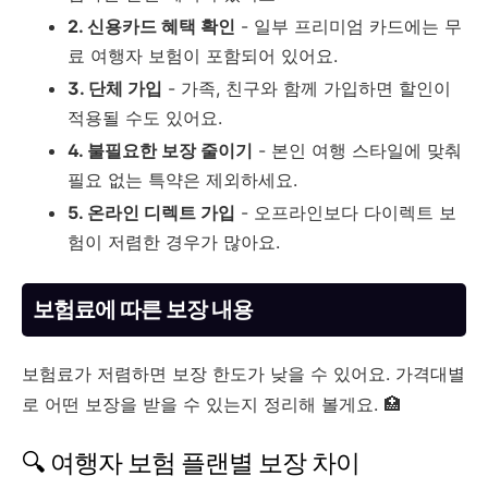
2. 신용카드 혜택 확인
- 일부 프리미엄 카드에는 무
료 여행자 보험이 포함되어 있어요.
3. 단체 가입
- 가족, 친구와 함께 가입하면 할인이
적용될 수도 있어요.
4. 불필요한 보장 줄이기
- 본인 여행 스타일에 맞춰
필요 없는 특약은 제외하세요.
5. 온라인 디렉트 가입
- 오프라인보다 다이렉트 보
험이 저렴한 경우가 많아요.
보험료에 따른 보장 내용
보험료가 저렴하면 보장 한도가 낮을 수 있어요. 가격대별
로 어떤 보장을 받을 수 있는지 정리해 볼게요. 🏥
🔍 여행자 보험 플랜별 보장 차이