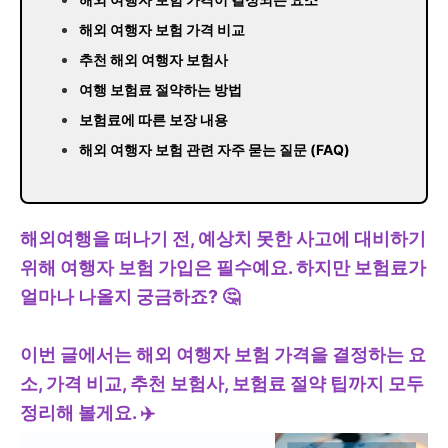
해외 여행자 보험 가격 비교
추천 해외 여행자 보험사
여행 보험료 절약하는 방법
보험료에 따른 보장 내용
해외 여행자 보험 관련 자주 묻는 질문 (FAQ)
해외여행을 떠나기 전, 예상치 못한 사고에 대비하기
위해 여행자 보험 가입은 필수예요. 하지만 보험료가
얼마나 나올지 궁금하죠? 🤔
이번 글에서는 해외 여행자 보험 가격을 결정하는 요
소, 가격 비교, 추천 보험사, 보험료 절약 팁까지 모두
정리해 볼게요. ✈️