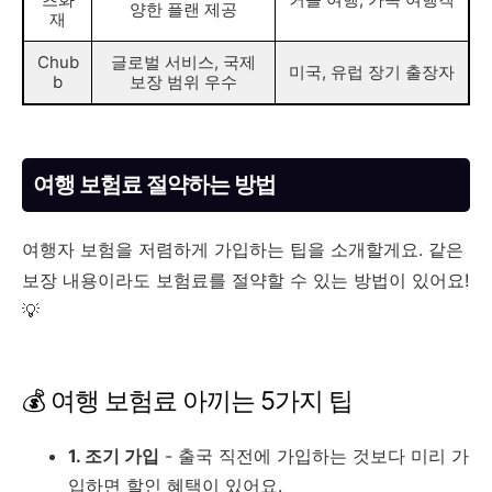
양한 플랜 제공
재
Chub
글로벌 서비스, 국제
미국, 유럽 장기 출장자
b
보장 범위 우수
여행 보험료 절약하는 방법
여행자 보험을 저렴하게 가입하는 팁을 소개할게요. 같은
보장 내용이라도 보험료를 절약할 수 있는 방법이 있어요!
💡
💰 여행 보험료 아끼는 5가지 팁
1. 조기 가입
- 출국 직전에 가입하는 것보다 미리 가
입하면 할인 혜택이 있어요.