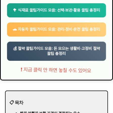
🥦 식재료 꿀팁가이드 모음: 선택·보관·활용 꿀팁 총정리
🚗 자동차 꿀팁가이드 모음: 관리·정비·운전 꿀팁 총정리
💰 절약 꿀팁가이드 모음: 돈 모으는 생활비·고정비 절약
꿀팁 총정리
❗ 지금 클릭 안 하면 놓칠 수도 있어요
📋 목차
해외 여행자 보험 가격이 결정되는 요소