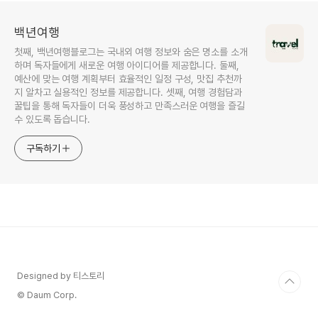
백년여행
첫째, 백년여행블로그는 국내외 여행 정보와 숨은 명소를 소개
하며 독자들에게 새로운 여행 아이디어를 제공합니다. 둘째,
예산에 맞는 여행 계획부터 효율적인 일정 구성, 맛집 추천까
지 알차고 실용적인 정보를 제공합니다. 셋째, 여행 경험담과
꿀팁을 통해 독자들이 더욱 풍성하고 만족스러운 여행을 즐길
수 있도록 돕습니다.
구독하기
Designed by 티스토리
© Daum Corp.