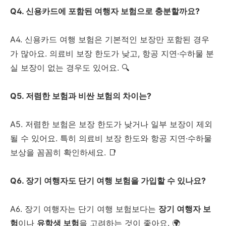
Q4. 신용카드에 포함된 여행자 보험으로 충분할까요?
A4. 신용카드 여행 보험은 기본적인 보장만 포함된 경우
가 많아요. 의료비 보장 한도가 낮고, 항공 지연·수하물 분
실 보장이 없는 경우도 있어요. 🔍
Q5. 저렴한 보험과 비싼 보험의 차이는?
A5. 저렴한 보험은 보장 한도가 낮거나 일부 보장이 제외
될 수 있어요. 특히 의료비 보장 한도와 항공 지연·수하물
보상을 꼼꼼히 확인하세요. 📑
Q6. 장기 여행자도 단기 여행 보험을 가입할 수 있나요?
A6. 장기 여행자는 단기 여행 보험보다는
장기 여행자 보
험
이나
유학생 보험
을 고려하는 것이 좋아요. 🌍