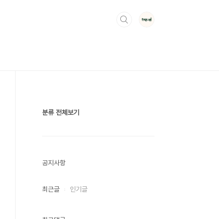
분류 전체보기
공지사항
최근글
인기글