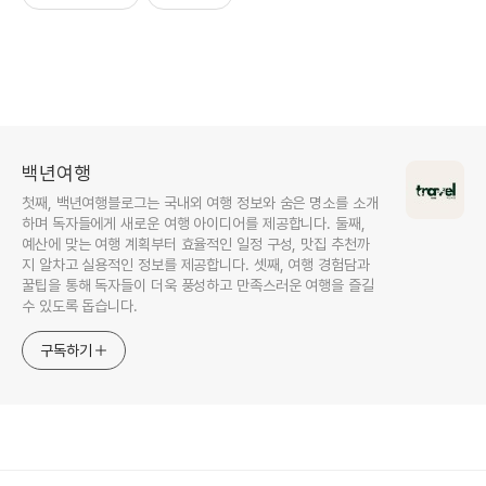
백년여행
첫째, 백년여행블로그는 국내외 여행 정보와 숨은 명소를 소개
하며 독자들에게 새로운 여행 아이디어를 제공합니다. 둘째,
예산에 맞는 여행 계획부터 효율적인 일정 구성, 맛집 추천까
지 알차고 실용적인 정보를 제공합니다. 셋째, 여행 경험담과
꿀팁을 통해 독자들이 더욱 풍성하고 만족스러운 여행을 즐길
수 있도록 돕습니다.
구독하기