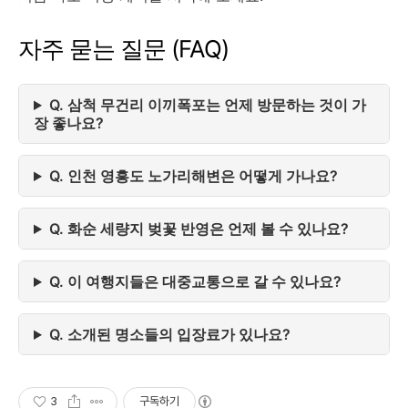
자주 묻는 질문 (FAQ)
Q. 삼척 무건리 이끼폭포는 언제 방문하는 것이 가
장 좋나요?
Q. 인천 영흥도 노가리해변은 어떻게 가나요?
Q. 화순 세량지 벚꽃 반영은 언제 볼 수 있나요?
Q. 이 여행지들은 대중교통으로 갈 수 있나요?
Q. 소개된 명소들의 입장료가 있나요?
3
구독하기