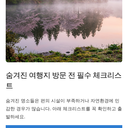
숨겨진 여행지 방문 전 필수 체크리스
트
숨겨진 명소들은 편의 시설이 부족하거나 자연환경에 민
감한 경우가 많습니다. 아래 체크리스트를 꼭 확인하고 출
발하세요.