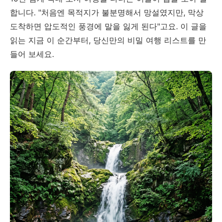
합니다. "처음엔 목적지가 불분명해서 망설였지만, 막상
도착하면 압도적인 풍경에 말을 잃게 된다"고요. 이 글을
읽는 지금 이 순간부터, 당신만의 비밀 여행 리스트를 만
들어 보세요.