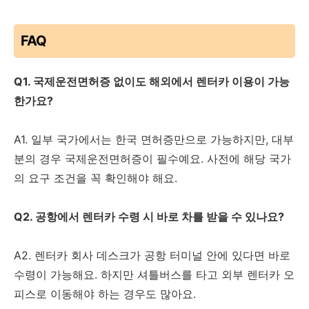
FAQ
Q1. 국제운전면허증 없이도 해외에서 렌터카 이용이 가능
한가요?
A1. 일부 국가에서는 한국 면허증만으로 가능하지만, 대부
분의 경우 국제운전면허증이 필수예요. 사전에 해당 국가
의 요구 조건을 꼭 확인해야 해요.
Q2. 공항에서 렌터카 수령 시 바로 차를 받을 수 있나요?
A2. 렌터카 회사 데스크가 공항 터미널 안에 있다면 바로
수령이 가능해요. 하지만 셔틀버스를 타고 외부 렌터카 오
피스로 이동해야 하는 경우도 많아요.