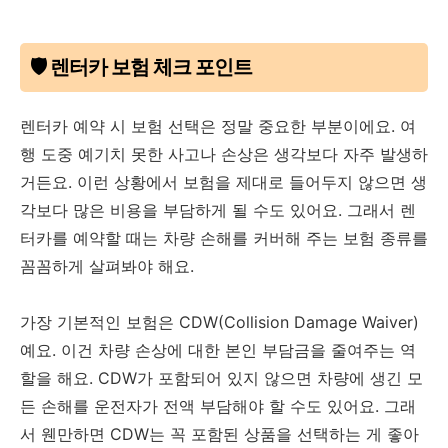
🛡️ 렌터카 보험 체크 포인트
렌터카 예약 시 보험 선택은 정말 중요한 부분이에요. 여
행 도중 예기치 못한 사고나 손상은 생각보다 자주 발생하
거든요. 이런 상황에서 보험을 제대로 들어두지 않으면 생
각보다 많은 비용을 부담하게 될 수도 있어요. 그래서 렌
터카를 예약할 때는 차량 손해를 커버해 주는 보험 종류를
꼼꼼하게 살펴봐야 해요.
가장 기본적인 보험은 CDW(Collision Damage Waiver)
예요. 이건 차량 손상에 대한 본인 부담금을 줄여주는 역
할을 해요. CDW가 포함되어 있지 않으면 차량에 생긴 모
든 손해를 운전자가 전액 부담해야 할 수도 있어요. 그래
서 웬만하면 CDW는 꼭 포함된 상품을 선택하는 게 좋아