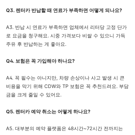
Q3. 렌터카 반납할 때 연료가 부족하면 어떻게 되나요?
A3. 반납 시 연료가 부족하면 업체에서 리터당 고정 단가
로 요금을 청구해요. 시중 가격보다 비쌀 수 있으니 가득
주유 후 반납하는 게 좋아요.
Q4. 보험은 꼭 가입해야 하나요?
A4. 꼭 필수는 아니지만, 차량 손상이나 사고 발생 시 큰
비용을 막기 위해 CDW와 TP 보험은 꼭 추천드려요. 부담
금을 크게 줄일 수 있어요.
Q5. 렌터카 예약 취소는 어떻게 하나요?
A5. 대부분의 예약 플랫폼은 48시간~72시간 전까지는