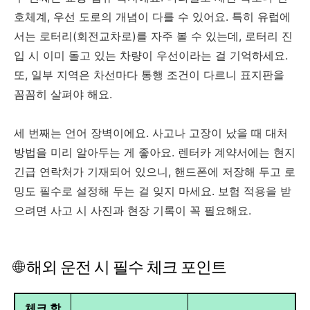
호체계, 우선 도로의 개념이 다를 수 있어요. 특히 유럽에
서는 로터리(회전교차로)를 자주 볼 수 있는데, 로터리 진
입 시 이미 돌고 있는 차량이 우선이라는 걸 기억하세요.
또, 일부 지역은 차선마다 통행 조건이 다르니 표지판을
꼼꼼히 살펴야 해요.
세 번째는 언어 장벽이에요. 사고나 고장이 났을 때 대처
방법을 미리 알아두는 게 좋아요. 렌터카 계약서에는 현지
긴급 연락처가 기재되어 있으니, 핸드폰에 저장해 두고 로
밍도 필수로 설정해 두는 걸 잊지 마세요. 보험 적용을 받
으려면 사고 시 사진과 현장 기록이 꼭 필요해요.
🌐 해외 운전 시 필수 체크 포인트
체크 항