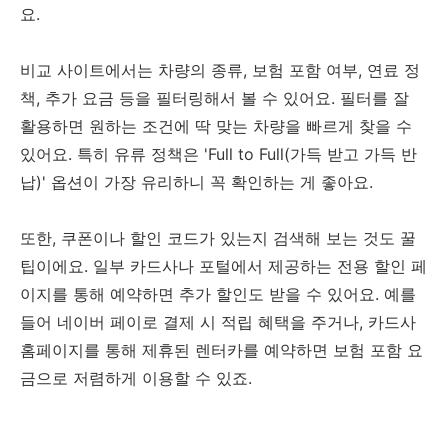
요.
비교 사이트에서는 차량의 종류, 보험 포함 여부, 연료 정
책, 추가 요금 등을 필터링해서 볼 수 있어요. 필터를 잘
활용하면 원하는 조건에 딱 맞는 차량을 빠르게 찾을 수
있어요. 특히 유류 정책은 'Full to Full(가득 받고 가득 반
납)' 옵션이 가장 유리하니 꼭 확인하는 게 좋아요.
또한, 쿠폰이나 할인 코드가 있는지 검색해 보는 것도 꿀
팁이에요. 일부 카드사나 포털에서 제공하는 전용 할인 페
이지를 통해 예약하면 추가 할인도 받을 수 있어요. 예를
들어 네이버 페이로 결제 시 적립 혜택을 주거나, 카드사
홈페이지를 통해 제휴된 렌터카를 예약하면 보험 포함 요
금으로 저렴하게 이용할 수 있죠.