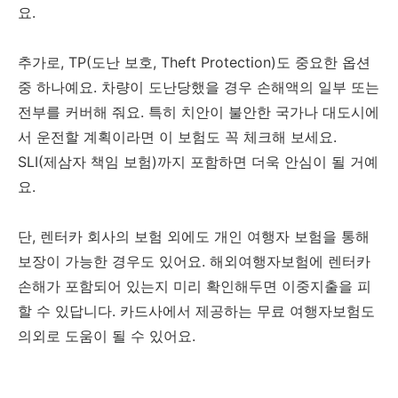
요.
추가로, TP(도난 보호, Theft Protection)도 중요한 옵션
중 하나예요. 차량이 도난당했을 경우 손해액의 일부 또는
전부를 커버해 줘요. 특히 치안이 불안한 국가나 대도시에
서 운전할 계획이라면 이 보험도 꼭 체크해 보세요.
SLI(제삼자 책임 보험)까지 포함하면 더욱 안심이 될 거예
요.
단, 렌터카 회사의 보험 외에도 개인 여행자 보험을 통해
보장이 가능한 경우도 있어요. 해외여행자보험에 렌터카
손해가 포함되어 있는지 미리 확인해두면 이중지출을 피
할 수 있답니다. 카드사에서 제공하는 무료 여행자보험도
의외로 도움이 될 수 있어요.