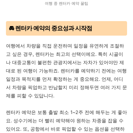
여행 중 렌터카 예약 꿀팁
🚘 렌터카 예약의 중요성과 시작점
여행에서 차량을 직접 운전하며 일정을 유연하게 조절하
고 싶은 경우, 렌터카는 최고의 선택이에요. 특히 시골이
나 대중교통이 불편한 관광지에서는 자차가 있어야만 제
대로 된 여행이 가능하죠. 렌터카를 예약하기 전에는 여행
일정과 목적지를 먼저 확정하는 게 중요해요. 언제, 어디
서 차량을 픽업하고 반납할지 미리 정해두면 여러 가지 문
제를 피할 수 있답니다.
렌터카 예약은 보통 출발 최소 1~2주 전에 해두는 게 좋아
요. 성수기에는 더 빨리 예약해야 원하는 차종을 잡을 수
있어요. 또, 공항에서 바로 픽업할 수 있는 옵션을 선택하