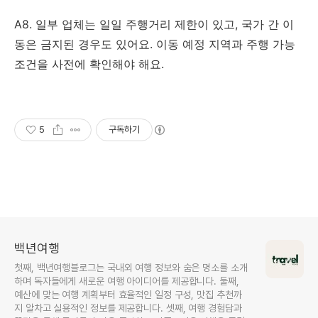
A8. 일부 업체는 일일 주행거리 제한이 있고, 국가 간 이
동은 금지된 경우도 있어요. 이동 예정 지역과 주행 가능
조건을 사전에 확인해야 해요.
5
구독하기
백년여행
첫째, 백년여행블로그는 국내외 여행 정보와 숨은 명소를 소개
하며 독자들에게 새로운 여행 아이디어를 제공합니다. 둘째,
예산에 맞는 여행 계획부터 효율적인 일정 구성, 맛집 추천까
지 알차고 실용적인 정보를 제공합니다. 셋째, 여행 경험담과