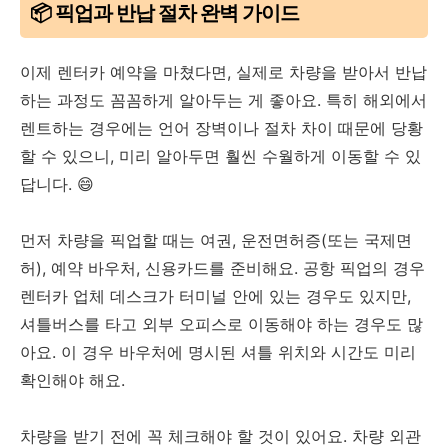
📦 픽업과 반납 절차 완벽 가이드
이제 렌터카 예약을 마쳤다면, 실제로 차량을 받아서 반납
하는 과정도 꼼꼼하게 알아두는 게 좋아요. 특히 해외에서
렌트하는 경우에는 언어 장벽이나 절차 차이 때문에 당황
할 수 있으니, 미리 알아두면 훨씬 수월하게 이동할 수 있
답니다. 😄
먼저 차량을 픽업할 때는 여권, 운전면허증(또는 국제면
허), 예약 바우처, 신용카드를 준비해요. 공항 픽업의 경우
렌터카 업체 데스크가 터미널 안에 있는 경우도 있지만,
셔틀버스를 타고 외부 오피스로 이동해야 하는 경우도 많
아요. 이 경우 바우처에 명시된 셔틀 위치와 시간도 미리
확인해야 해요.
차량을 받기 전에 꼭 체크해야 할 것이 있어요. 차량 외관