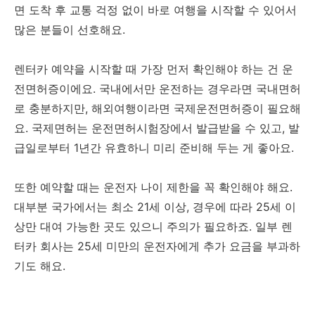
면 도착 후 교통 걱정 없이 바로 여행을 시작할 수 있어서
많은 분들이 선호해요.
렌터카 예약을 시작할 때 가장 먼저 확인해야 하는 건 운
전면허증이에요. 국내에서만 운전하는 경우라면 국내면허
로 충분하지만, 해외여행이라면 국제운전면허증이 필요해
요. 국제면허는 운전면허시험장에서 발급받을 수 있고, 발
급일로부터 1년간 유효하니 미리 준비해 두는 게 좋아요.
또한 예약할 때는 운전자 나이 제한을 꼭 확인해야 해요.
대부분 국가에서는 최소 21세 이상, 경우에 따라 25세 이
상만 대여 가능한 곳도 있으니 주의가 필요하죠. 일부 렌
터카 회사는 25세 미만의 운전자에게 추가 요금을 부과하
기도 해요.