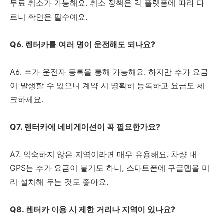
무료 취소가 가능해요. 취소 정책은 각 플랫폼에 따라 다
르니 확인은 필수예요.
Q6. 렌터카를 여러 명이 운전해도 되나요?
A6. 추가 운전자 등록을 통해 가능해요. 하지만 추가 요금
이 발생할 수 있으니 계약 시 명확히 등록하고 요금도 체
크하세요.
Q7. 렌터카에 네비게이션이 꼭 필요한가요?
A7. 익숙하지 않은 지역이라면 매우 유용해요. 차량 내
GPS는 추가 요금이 붙기도 하니, 스마트폰에 구글맵을 미
리 설치해 두는 것도 좋아요.
Q8. 렌터카 이용 시 제한 거리나 지역이 있나요?