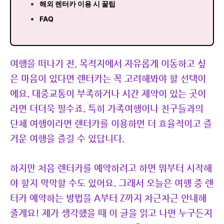
해외 렌터카 이용 시 꿀팁
FAQ
여행을 떠나기 전, 목적지에서 자유롭게 이동하고 싶
은 마음이 있다면 렌터카는 꼭 고려해봐야 할 선택이
에요. 대중교통이 부족하거나 시간 제약이 있는 곳이
라면 더더욱 필수죠. 특히 가족여행이나 친구들과의
단체 여행이라면 렌터카를 이용하면 더 효율적이고 즐
거운 여행을 즐길 수 있답니다.
하지만 처음 렌터카를 예약하려고 하면 뭐부터 시작해
야 할지 막막할 수도 있어요. 그래서 오늘은 여행 중 렌
터카 예약하는 방법을 A부터 Z까지 차근차근 안내해
줄게요! 제가 생각했을 때 이 글을 읽고 나면 누구든지