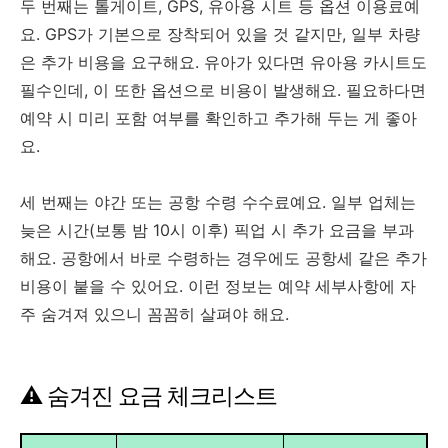
두 번째는 톨게이트, GPS, 유아용 시트 등 옵션 이용료예
요. GPS가 기본으로 장착되어 있을 것 같지만, 일부 차량
은 추가 비용을 요구해요. 유아가 있다면 유아용 카시트도
필수인데, 이 또한 옵션으로 비용이 발생해요. 필요하다면
예약 시 미리 포함 여부를 확인하고 추가해 두는 게 좋아
요.
세 번째는 야간 또는 공항 수령 수수료예요. 일부 업체는
늦은 시간(보통 밤 10시 이후) 픽업 시 추가 요금을 부과
해요. 공항에서 바로 수령하는 경우에도 공항세 같은 추가
비용이 붙을 수 있어요. 이런 정보는 예약 세부사항에 자
주 숨겨져 있으니 꼼꼼히 살펴야 해요.
⚠️ 숨겨진 요금 체크리스트