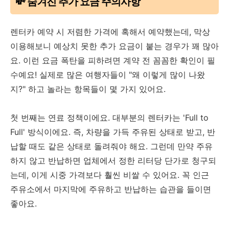
💸 숨겨진 추가 요금 주의사항
렌터카 예약 시 저렴한 가격에 혹해서 예약했는데, 막상
이용해보니 예상치 못한 추가 요금이 붙는 경우가 꽤 많아
요. 이런 요금 폭탄을 피하려면 계약 전 꼼꼼한 확인이 필
수예요! 실제로 많은 여행자들이 "왜 이렇게 많이 나왔
지?" 하고 놀라는 항목들이 몇 가지 있어요.
첫 번째는 연료 정책이에요. 대부분의 렌터카는 'Full to
Full' 방식이에요. 즉, 차량을 가득 주유된 상태로 받고, 반
납할 때도 같은 상태로 돌려줘야 해요. 그런데 만약 주유
하지 않고 반납하면 업체에서 정한 리터당 단가로 청구되
는데, 이게 시중 가격보다 훨씬 비쌀 수 있어요. 꼭 인근
주유소에서 마지막에 주유하고 반납하는 습관을 들이면
좋아요.