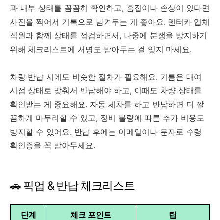
과 내부 상태를 꼼꼼히 확인하고, 흠집이나 손상이 있다면
사진을 찍어서 기록으로 남겨두는 게 좋아요. 렌터카 업체
직원과 함께 상태를 점검하면서, 나중에 분쟁을 방지하기
위해 체크리스트에 서명도 받아두는 걸 잊지 마세요.
차량 반납 시에도 비슷한 절차가 필요해요. 기름은 대여
시점 상태로 맞춰서 반납해야 하고, 이때도 차량 상태를
확인받는 게 중요해요. 자동 세차를 하고 반납하면 더 깔
끔하게 마무리할 수 있고, 정비 불량에 따른 추가 비용도
방지할 수 있어요. 반납 후에는 이메일이나 문자로 수령
확인증을 꼭 받아두세요.
🚗 픽업 & 반납 체크리스트
단계
체크 포인트
팁