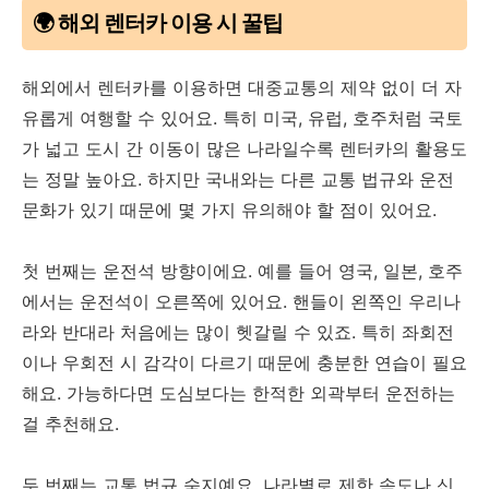
🌍 해외 렌터카 이용 시 꿀팁
해외에서 렌터카를 이용하면 대중교통의 제약 없이 더 자
유롭게 여행할 수 있어요. 특히 미국, 유럽, 호주처럼 국토
가 넓고 도시 간 이동이 많은 나라일수록 렌터카의 활용도
는 정말 높아요. 하지만 국내와는 다른 교통 법규와 운전
문화가 있기 때문에 몇 가지 유의해야 할 점이 있어요.
첫 번째는 운전석 방향이에요. 예를 들어 영국, 일본, 호주
에서는 운전석이 오른쪽에 있어요. 핸들이 왼쪽인 우리나
라와 반대라 처음에는 많이 헷갈릴 수 있죠. 특히 좌회전
이나 우회전 시 감각이 다르기 때문에 충분한 연습이 필요
해요. 가능하다면 도심보다는 한적한 외곽부터 운전하는
걸 추천해요.
두 번째는 교통 법규 숙지예요. 나라별로 제한 속도나 신