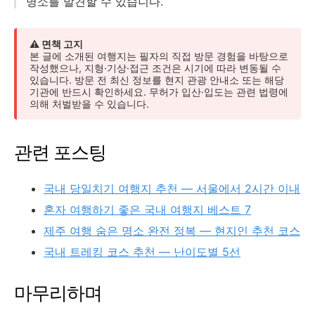
명소를 발견할 수 있습니다.
⚠️ 면책 고지
본 글에 소개된 여행지는 필자의 직접 방문 경험을 바탕으로
작성했으나, 지형·기상·접근 조건은 시기에 따라 변동될 수
있습니다. 방문 전 최신 정보를 현지 관광 안내소 또는 해당
기관에 반드시 확인하세요. 무허가 입산·입도는 관련 법령에
의해 처벌받을 수 있습니다.
관련 포스팅
국내 당일치기 여행지 추천 — 서울에서 2시간 이내
혼자 여행하기 좋은 국내 여행지 베스트 7
제주 여행 숨은 명소 완전 정복 — 현지인 추천 코스
국내 트레킹 코스 추천 — 난이도별 5선
마무리하며