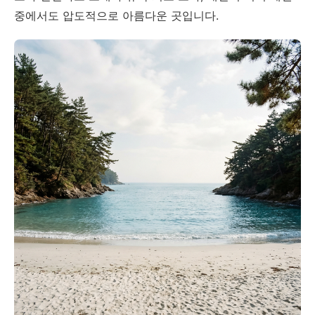
중에서도 압도적으로 아름다운 곳입니다.