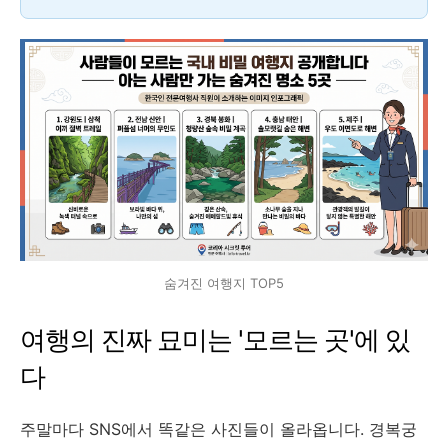
숨겨진 여행지 TOP5
여행의 진짜 묘미는 '모르는 곳'에 있
다
주말마다 SNS에서 똑같은 사진들이 올라옵니다. 경복궁