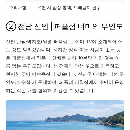
주의사항
우천 시 입장 통제, 트레킹화 필수
② 전남 신안 | 퍼플섬 너머의 무인도
신안 반월·박지도(일명 퍼플섬)는 이미 TV에 소개되어 어
느 정도 알려졌습니다. 하지만 정작 아는 사람이 없는 곳
은 퍼플섬에서 작은 낚싯배를 빌려 10분만 가면 닿는 이
름 없는 무인도입니다. 섬 전체가 야생 꽃으로 가득하고
완벽한 투명 해수욕장이 있습니다. 신안군 내에는 이런 무
인도가 수십 개 존재하며, 퍼플섬 선착장에서 주민이 운영
하는 작은 배를 협의해 이용할 수 있습니다.