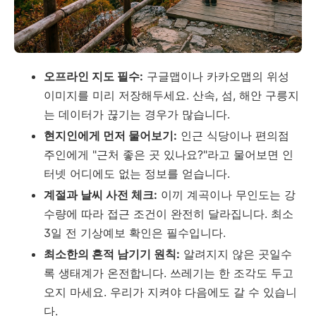
오프라인 지도 필수:
구글맵이나 카카오맵의 위성
이미지를 미리 저장해두세요. 산속, 섬, 해안 구릉지
는 데이터가 끊기는 경우가 많습니다.
현지인에게 먼저 물어보기:
인근 식당이나 편의점
주인에게 "근처 좋은 곳 있나요?"라고 물어보면 인
터넷 어디에도 없는 정보를 얻습니다.
계절과 날씨 사전 체크:
이끼 계곡이나 무인도는 강
수량에 따라 접근 조건이 완전히 달라집니다. 최소
3일 전 기상예보 확인은 필수입니다.
최소한의 흔적 남기기 원칙:
알려지지 않은 곳일수
록 생태계가 온전합니다. 쓰레기는 한 조각도 두고
오지 마세요. 우리가 지켜야 다음에도 갈 수 있습니
다.