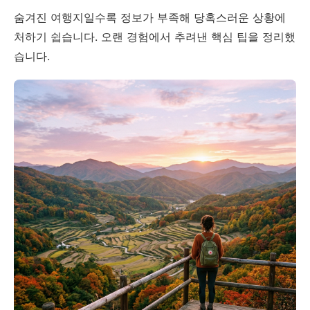
숨겨진 여행지일수록 정보가 부족해 당혹스러운 상황에
처하기 쉽습니다. 오랜 경험에서 추려낸 핵심 팁을 정리했
습니다.