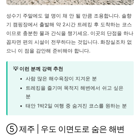
성수기 주말에도 열 명이 채 안 될 만큼 조용합니다. 솔향
기 캠핑장에서 출발해 약 2시간 트레킹 후 도착하는 코스
이므로 충분한 물과 간식을 챙기세요. 이곳의 단점을 하나
꼽자면 편의 시설이 전무하다는 것입니다. 화장실조차 없
으니 이 점을 감안해 준비해야 합니다.
💡 이런 분께 강력 추천
사람 많은 해수욕장이 지겨운 분
트레킹을 즐기며 목적지 해변에서 쉬고 싶은
분
태안 1박2일 여행 중 숨겨진 코스를 원하는 분
⑤ 제주 | 우도 이면도로 숨은 해변