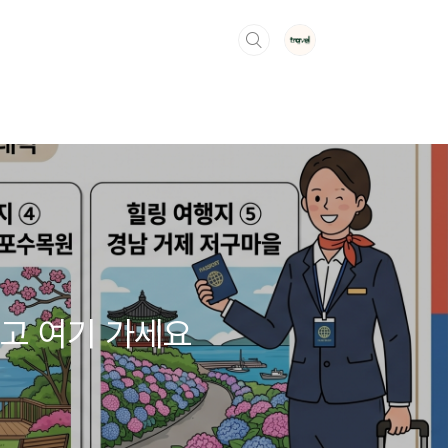
말고 여기 가세요