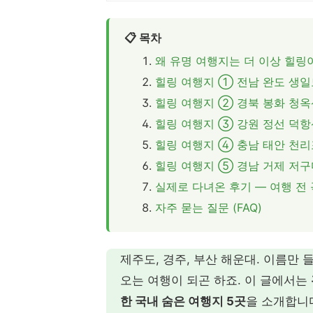
📋 목차
왜 유명 여행지는 더 이상 힐링
힐링 여행지 ① 전남 완도 생일
힐링 여행지 ② 경북 봉화 청
힐링 여행지 ③ 강원 정선 덕항
힐링 여행지 ④ 충남 태안 천
힐링 여행지 ⑤ 경남 거제 저
실제로 다녀온 후기 — 여행 전 
자주 묻는 질문 (FAQ)
제주도, 경주, 부산 해운대. 이름만
오는 여행이 되곤 하죠. 이 글에서는
한 국내 숨은 여행지 5곳
을 소개합니다