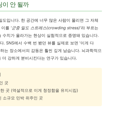
링이 안 될까
밀도입니다. 한 공간에 너무 많은 사람이 몰리면 그 자체
는 이를
'군중 밀도 스트레스(crowding stress)'
라 부르는
솔 수치가 올라가는 현상이 실험적으로 증명돼 있습니다.
다. SNS에서 수백 번 봤던 뷰를 실제로 보면 '이게 다
 접하는 장소에서의 감동은 훨씬 깊게 남습니다. 뇌과학적으
을 더 강하게 분비시킨다는 연구가 있습니다.
지
인 곳
한 곳 (역설적으로 이게 청정함을 유지시킴)
닌 소규모 민박 위주인 곳