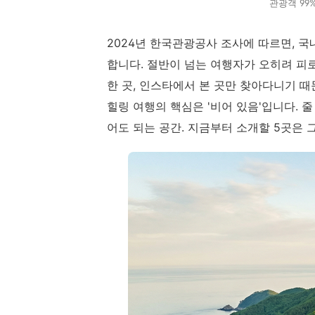
관광객 99
2024년 한국관광공사 조사에 따르면, 국
합니다. 절반이 넘는 여행자가 오히려 피
한 곳, 인스타에서 본 곳만 찾아다니기 때
힐링 여행의 핵심은 '비어 있음'입니다. 줄
어도 되는 공간. 지금부터 소개할 5곳은 