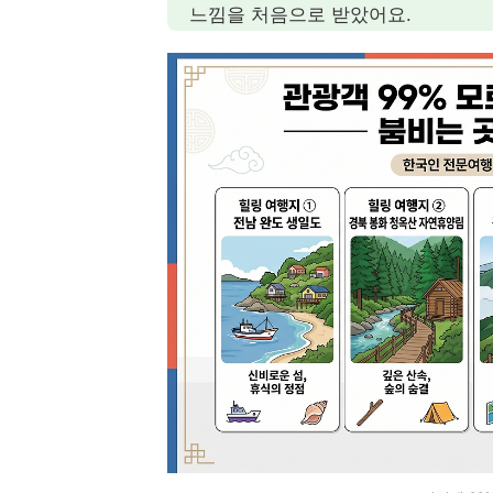
느낌을 처음으로 받았어요.