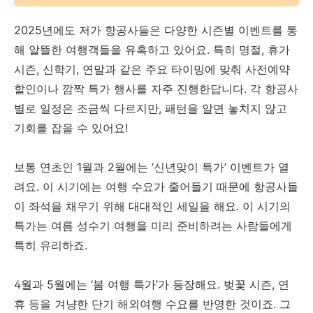
2025년에도 저가 항공사들은 다양한 시즌별 이벤트를 통
해 알뜰한 여행객들을 유혹하고 있어요. 특히 명절, 휴가
시즌, 신학기, 연말과 같은 주요 타이밍에 맞춰 사전예약
할인이나 깜짝 특가 행사를 자주 진행한답니다. 각 항공사
별로 일정은 조금씩 다르지만, 패턴을 알면 놓치지 않고
기회를 잡을 수 있어요!
보통 연초인 1월과 2월에는 ‘신년맞이 특가’ 이벤트가 열
려요. 이 시기에는 여행 수요가 줄어들기 때문에 항공사들
이 좌석을 채우기 위해 대대적인 세일을 해요. 이 시기의
특가는 여름 성수기 여행을 미리 준비하려는 사람들에게
특히 유리하죠.
4월과 5월에는 ‘봄 여행 특가’가 등장해요. 벚꽃 시즌, 연
휴 등을 겨냥한 단기 해외여행 수요를 반영한 것이죠. 그