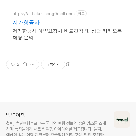
바로예약
https://airticket.hang0mall.com
광고
저가항공사
저가항공사 예약요청시 비교견적 및 상담 카카오톡
채팅 문의
5
구독하기
백년여행
첫째, 백년여행블로그는 국내외 여행 정보와 숨은 명소를 소개
하며 독자들에게 새로운 여행 아이디어를 제공합니다. 둘째,
예산에 맞는 여행 계획부터 효율적인 일정 구성, 맛집 추천까