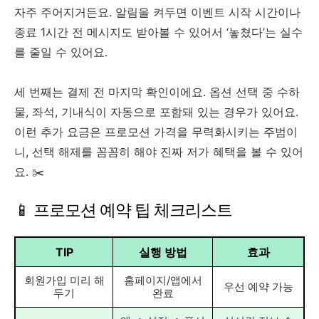
자주 주어지거든요. 알림을 켜두면 이벤트 시작 시간이나
종료 1시간 전 메시지도 받아볼 수 있어서 ‘놓쳤다’는 실수
를 줄일 수 있어요.
세 번째는 결제 전 마지막 확인이에요. 옵션 선택 중 수하
물, 좌석, 기내식이 자동으로 포함돼 있는 경우가 있어요.
이런 추가 요금은 프로모션 가격을 무력화시키는 주범이
니, 선택 해제를 꼼꼼히 해야 진짜 저가 혜택을 볼 수 있어
요. ✂️
📱 프로모션 예약 팁 체크리스트
TIP
실행 방법
효과
회원가입 미리 해
홈페이지/앱에서
우선 예약 가능
두기
완료