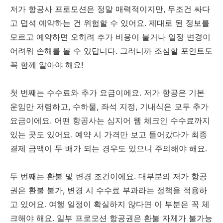
저가 항공사 프로모션은 정말 매력적이지만, 무조건 싸다
고 덥석 예약하는 건 위험할 수 있어요. 제대로 된 정보를
모르고 예약하면 오히려 추가 비용이 붙거나 일정 변경이
어려워 손해를 볼 수 있답니다. 그러니까 조심할 포인트도
꼭 함께 알아야 해요!
첫 번째는 수수료와 추가 요금이에요. 저가 항공은 기본
운임만 저렴하고, 수하물, 좌석 지정, 기내식은 모두 추가
요금이에요. 어떤 항공사는 심지어 웹 체크인 수수료까지
있는 곳도 있어요. 예약 시 가격만 보고 들어갔다가 최종
결제 금액이 두 배가 되는 경우도 있으니 주의해야 해요.
두 번째는 환불 및 변경 조건이에요. 대부분의 저가 항공
권은 환불 불가, 변경 시 수수료 부과라는 정책을 적용하
고 있어요. 여행 일정이 확실하지 않다면 이 부분은 꼭 체
크해야 해요. 일부 프로모션 항공권은 환불 자체가 불가능