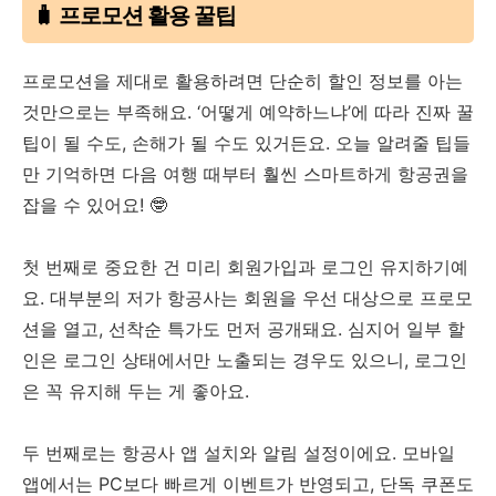
🧳 프로모션 활용 꿀팁
프로모션을 제대로 활용하려면 단순히 할인 정보를 아는
것만으로는 부족해요. ‘어떻게 예약하느냐’에 따라 진짜 꿀
팁이 될 수도, 손해가 될 수도 있거든요. 오늘 알려줄 팁들
만 기억하면 다음 여행 때부터 훨씬 스마트하게 항공권을
잡을 수 있어요! 🤓
첫 번째로 중요한 건 미리 회원가입과 로그인 유지하기예
요. 대부분의 저가 항공사는 회원을 우선 대상으로 프로모
션을 열고, 선착순 특가도 먼저 공개돼요. 심지어 일부 할
인은 로그인 상태에서만 노출되는 경우도 있으니, 로그인
은 꼭 유지해 두는 게 좋아요.
두 번째로는 항공사 앱 설치와 알림 설정이에요. 모바일
앱에서는 PC보다 빠르게 이벤트가 반영되고, 단독 쿠폰도