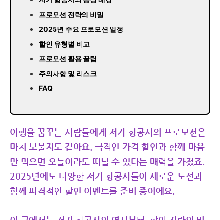
프로모션 전략의 비밀
2025년 주요 프로모션 일정
할인 유형별 비교
프로모션 활용 꿀팁
주의사항 및 리스크
FAQ
여행을 꿈꾸는 사람들에게 저가 항공사의 프로모션은
마치 보물지도 같아요. 극적인 가격 할인과 함께 마음
만 먹으면 오늘이라도 떠날 수 있다는 매력을 가졌죠.
2025년에도 다양한 저가 항공사들이 새로운 노선과
함께 파격적인 할인 이벤트를 준비 중이에요.