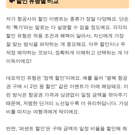
💸 할인 유형별 비교
저가 항공사의 할인 이벤트는 종류가 정말 다양해요. 단순
히 ‘특가’라는 말로는 다 설명할 수 없을 정도예요. 각각의
할인 유형은 적용 조건과 혜택이 달라서, 자신에게 가장
잘 맞는 방식을 파악하는 게 중요해요. 아무 할인이나 무
작정 예약하는 것보다, 정확하게 이해하고 선택하는 게 더
이득이에요!
대표적인 유형은 ‘정액 할인’이에요. 예를 들어 “왕복 항공
권 구매 시 2만 원 할인” 같은 이벤트가 이에 해당돼요. 이
런 방식은 항공권 가격과 상관없이 일정 금액을 깎아주기
때문에, 저렴한 단거리 노선일수록 더 유리하답니다. 가성
비를 따지는 여행객에게 딱이에요.
반면, ‘퍼센트 할인’은 구매 금액의 일정 비율을 할인해 줘