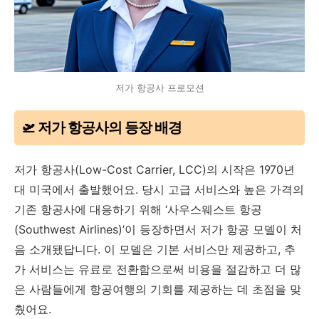
저가 항공사 프로모션
🛫 저가 항공사의 등장 배경
저가 항공사(Low-Cost Carrier, LCC)의 시작은 1970년
대 미국에서 출발했어요. 당시 고급 서비스와 높은 가격의
기존 항공사에 대응하기 위해 ‘사우스웨스트 항공
(Southwest Airlines)’이 등장하면서 저가 항공 모델이 처
음 소개됐답니다. 이 모델은 기본 서비스만 제공하고, 추
가 서비스는 유료로 전환함으로써 비용을 절감하고 더 많
은 사람들에게 항공여행의 기회를 제공하는 데 초점을 맞
췄어요.