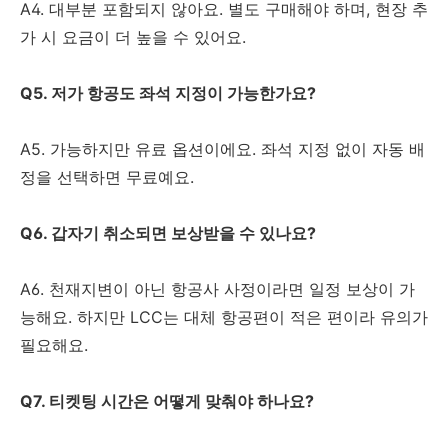
A4. 대부분 포함되지 않아요. 별도 구매해야 하며, 현장 추
가 시 요금이 더 높을 수 있어요.
Q5. 저가 항공도 좌석 지정이 가능한가요?
A5. 가능하지만 유료 옵션이에요. 좌석 지정 없이 자동 배
정을 선택하면 무료예요.
Q6. 갑자기 취소되면 보상받을 수 있나요?
A6. 천재지변이 아닌 항공사 사정이라면 일정 보상이 가
능해요. 하지만 LCC는 대체 항공편이 적은 편이라 유의가
필요해요.
Q7. 티켓팅 시간은 어떻게 맞춰야 하나요?