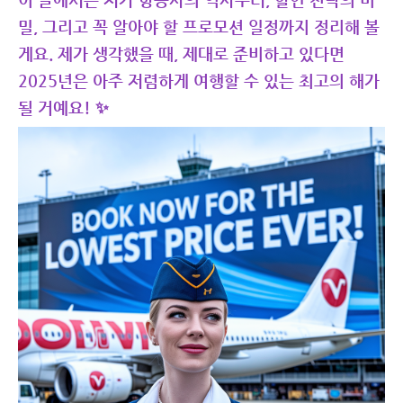
이 글에서는 저가 항공사의 역사부터, 할인 전략의 비
밀, 그리고 꼭 알아야 할 프로모션 일정까지 정리해 볼
게요. 제가 생각했을 때, 제대로 준비하고 있다면
2025년은 아주 저렴하게 여행할 수 있는 최고의 해가
될 거예요! ✨