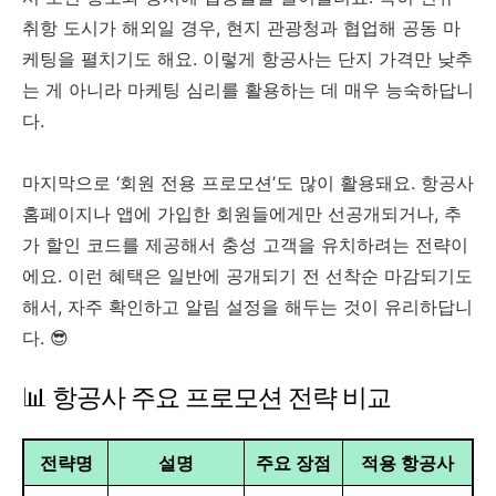
취항 도시가 해외일 경우, 현지 관광청과 협업해 공동 마
케팅을 펼치기도 해요. 이렇게 항공사는 단지 가격만 낮추
는 게 아니라 마케팅 심리를 활용하는 데 매우 능숙하답니
다.
마지막으로 ‘회원 전용 프로모션’도 많이 활용돼요. 항공사
홈페이지나 앱에 가입한 회원들에게만 선공개되거나, 추
가 할인 코드를 제공해서 충성 고객을 유치하려는 전략이
에요. 이런 혜택은 일반에 공개되기 전 선착순 마감되기도
해서, 자주 확인하고 알림 설정을 해두는 것이 유리하답니
다. 😎
📊 항공사 주요 프로모션 전략 비교
전략명
설명
주요 장점
적용 항공사