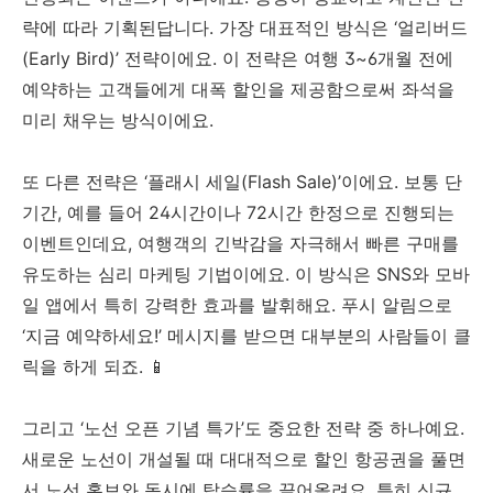
략에 따라 기획된답니다. 가장 대표적인 방식은 ‘얼리버드
(Early Bird)’ 전략이에요. 이 전략은 여행 3~6개월 전에
예약하는 고객들에게 대폭 할인을 제공함으로써 좌석을
미리 채우는 방식이에요.
또 다른 전략은 ‘플래시 세일(Flash Sale)’이에요. 보통 단
기간, 예를 들어 24시간이나 72시간 한정으로 진행되는
이벤트인데요, 여행객의 긴박감을 자극해서 빠른 구매를
유도하는 심리 마케팅 기법이에요. 이 방식은 SNS와 모바
일 앱에서 특히 강력한 효과를 발휘해요. 푸시 알림으로
‘지금 예약하세요!’ 메시지를 받으면 대부분의 사람들이 클
릭을 하게 되죠. 📱
그리고 ‘노선 오픈 기념 특가’도 중요한 전략 중 하나예요.
새로운 노선이 개설될 때 대대적으로 할인 항공권을 풀면
서 노선 홍보와 동시에 탑승률을 끌어올려요. 특히 신규