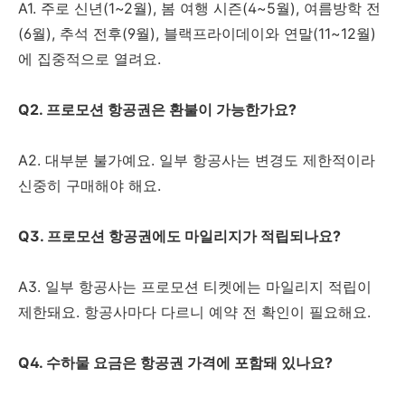
A1. 주로 신년(1~2월), 봄 여행 시즌(4~5월), 여름방학 전
(6월), 추석 전후(9월), 블랙프라이데이와 연말(11~12월)
에 집중적으로 열려요.
Q2. 프로모션 항공권은 환불이 가능한가요?
A2. 대부분 불가예요. 일부 항공사는 변경도 제한적이라
신중히 구매해야 해요.
Q3. 프로모션 항공권에도 마일리지가 적립되나요?
A3. 일부 항공사는 프로모션 티켓에는 마일리지 적립이
제한돼요. 항공사마다 다르니 예약 전 확인이 필요해요.
Q4. 수하물 요금은 항공권 가격에 포함돼 있나요?